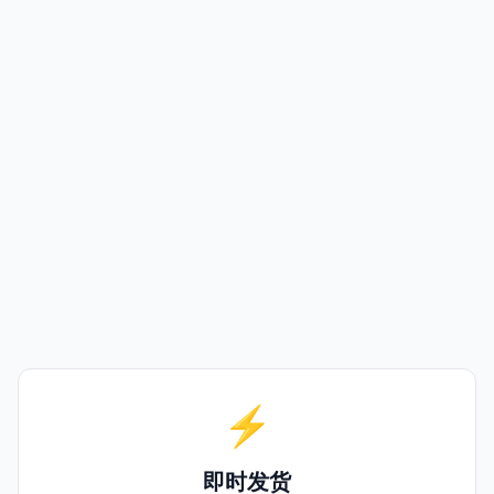
⚡
即时发货