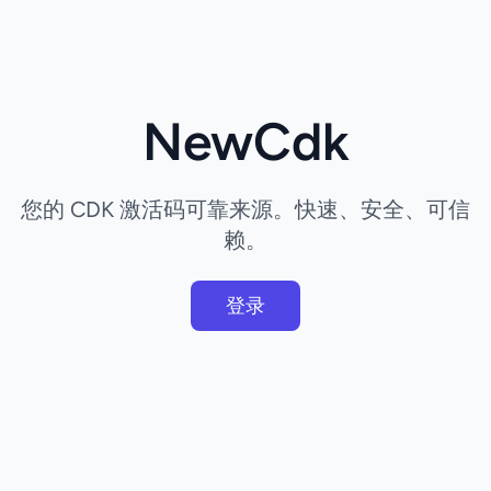
NewCdk
您的 CDK 激活码可靠来源。快速、安全、可信
赖。
登录